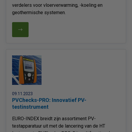
verdelers voor vloerverwarming, -koeling en
geothermische systemen.
09.11.2023
PVChecks-PRO: Innovatief PV-
testinstrument
EURO-INDEX breidt zijn assortiment PV-
testapparatuur uit met de lancering van de HT