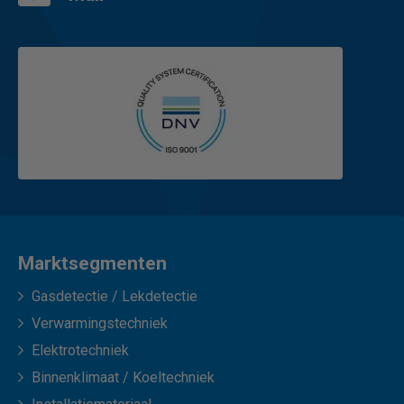
Marktsegmenten
Gasdetectie / Lekdetectie
Verwarmingstechniek
Elektrotechniek
Binnenklimaat / Koeltechniek