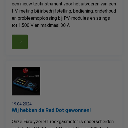
een nieuw testinstrument voor het uitvoeren van een
I-V-meting bij inbedrijfstelling, bediening, onderhoud
en probleemoplossing bij PV-modules en strings
tot 1.500 V en maximaal 30 A.
19.04.2024
Wij hebben de Red Dot gewonnen!
Onze Eurolyzer S1 rookgasmeter is onderscheiden