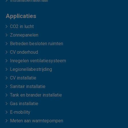
Installatiemateriaal
Applicaties
CO2 in lucht
Zonnepanelen
Betreden besloten ruimten
CV onderhoud
Inregelen ventilatiesysteem
Legionellabestrijding
CV installatie
Sanitair installatie
Tank en brander installatie
Gas installatie
E-mobility
Meten aan warmtepompen