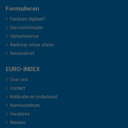
Formulieren
Facturen digitaal?
Serviceformulier
Ophaalservice
Aankoop retour sturen
Nieuwsbrief
EURO-INDEX
Over ons
Contact
Kalibratie en onderhoud
Kenniscentrum
Vacatures
Nieuws