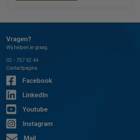
Vragen?
Wij helpen je graag.
02 - 757 92 44
Contactpagina
Facebook
LinkedIn
Youtube
Instagram
Mail