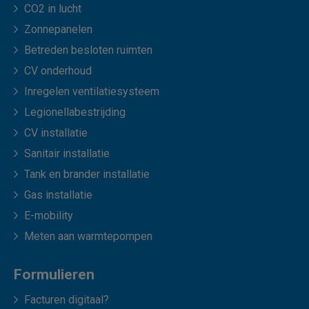
CO2 in lucht
Zonnepanelen
Betreden besloten ruimten
CV onderhoud
Inregelen ventilatiesysteem
Legionellabestrijding
CV installatie
Sanitair installatie
Tank en brander installatie
Gas installatie
E-mobility
Meten aan warmtepompen
Formulieren
Facturen digitaal?