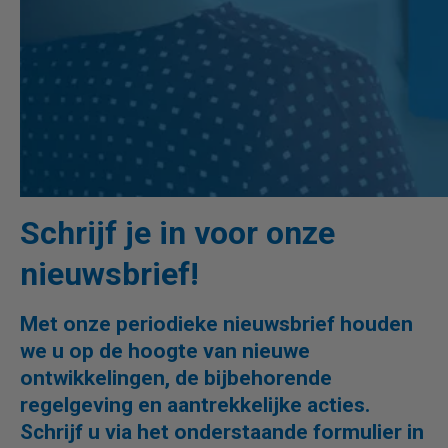
Schrijf je in voor onze
nieuwsbrief!
Met onze periodieke nieuwsbrief houden
we u op de hoogte van nieuwe
ontwikkelingen, de bijbehorende
regelgeving en aantrekkelijke acties.
Schrijf u via het onderstaande formulier in