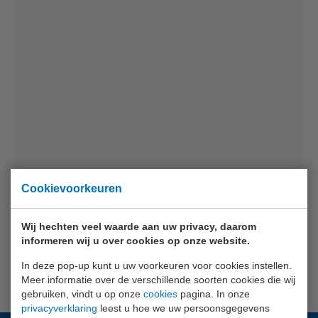
Cookievoorkeuren
Wij hechten veel waarde aan uw privacy, daarom
informeren wij u over cookies op onze website.
In deze pop-up kunt u uw voorkeuren voor cookies instellen.
Meer informatie over de verschillende soorten cookies die wij
gebruiken, vindt u op onze
cookies
pagina. In onze
privacyverklaring
leest u hoe we uw persoonsgegevens