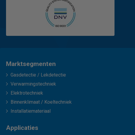
Marktsegmenten
Gasdetectie / Lekdetectie
Verwarmingstechniek
Elektrotechniek
Binnenklimaat / Koeltechniek
Installatiemateriaal
Applicaties