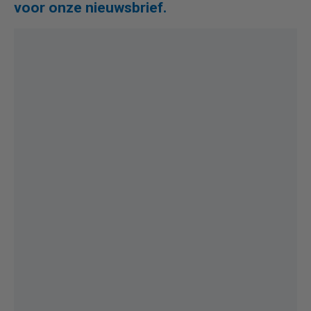
voor onze nieuwsbrief.