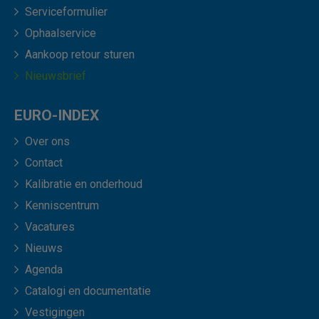
Serviceformulier
Ophaalservice
Aankoop retour sturen
Nieuwsbrief
EURO-INDEX
Over ons
Contact
Kalibratie en onderhoud
Kenniscentrum
Vacatures
Nieuws
Agenda
Catalogi en documentatie
Vestigingen