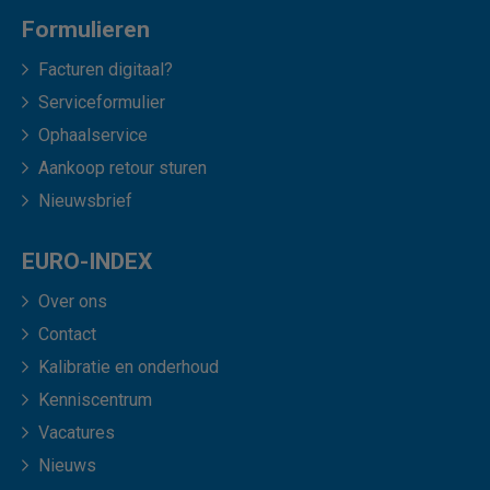
Formulieren
Facturen digitaal?
Serviceformulier
Ophaalservice
Aankoop retour sturen
Nieuwsbrief
EURO-INDEX
Over ons
Contact
Kalibratie en onderhoud
Kenniscentrum
Vacatures
Nieuws