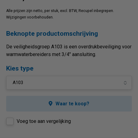
Alle prijzen zijn netto, per stuk, excl. BTW, Recupel inbegrepen.
Wijzigingen voorbehouden.
Beknopte productomschrijving
De veiligheidsgroep A103 is een overdrukbeveiliging voor
warmwaterbereiders met 3/4" aansluiting.
Kies type
Waar te koop?
Voeg toe aan vergelijking