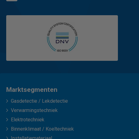
Marktsegmenten
Gasdetectie / Lekdetectie
Verwarmingstechniek
Elektrotechniek
Binnenklimaat / Koeltechniek
Installatiemateriaal