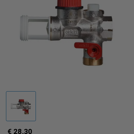
€ 28,30