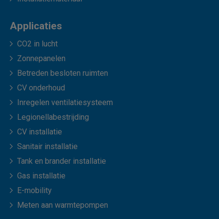
Applicaties
CO2 in lucht
Zonnepanelen
Betreden besloten ruimten
CV onderhoud
Inregelen ventilatiesysteem
Legionellabestrijding
CV installatie
Sanitair installatie
Tank en brander installatie
Gas installatie
E-mobility
Meten aan warmtepompen