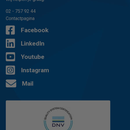
02 - 757 92 44
Contactpagina
Facebook
LinkedIn
Youtube
Instagram
Mail