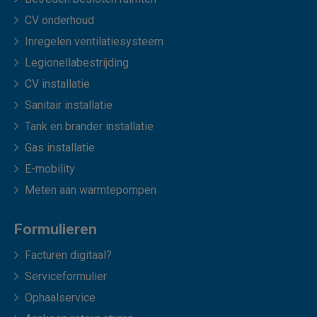
CV onderhoud
Inregelen ventilatiesysteem
Legionellabestrijding
CV installatie
Sanitair installatie
Tank en brander installatie
Gas installatie
E-mobility
Meten aan warmtepompen
Formulieren
Facturen digitaal?
Serviceformulier
Ophaalservice