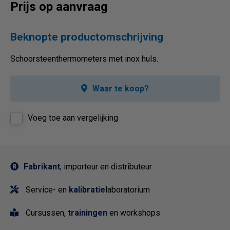
Prijs op aanvraag
Beknopte productomschrijving
Schoorsteenthermometers met inox huls.
Waar te koop?
Voeg toe aan vergelijking
Fabrikant
, importeur en distributeur
Service- en
kalibratie
laboratorium
Cursussen,
trainingen
en workshops