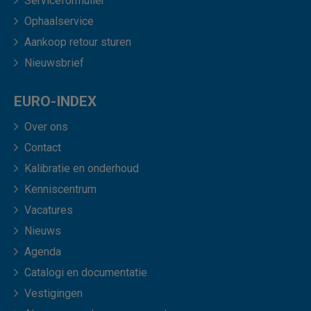
Serviceformulier
Ophaalservice
Aankoop retour sturen
Nieuwsbrief
EURO-INDEX
Over ons
Contact
Kalibratie en onderhoud
Kenniscentrum
Vacatures
Nieuws
Agenda
Catalogi en documentatie
Vestigingen