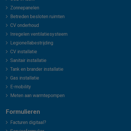
Zonnepanelen
Betreden besloten ruimten
CV onderhoud
Inregelen ventilatiesysteem
Legionellabestrijding
CV installatie
Sanitair installatie
Tank en brander installatie
Gas installatie
E-mobility
Meten aan warmtepompen
Formulieren
Facturen digitaal?