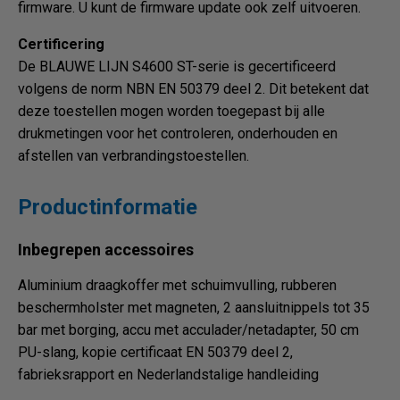
firmware. U kunt de firmware update ook zelf uitvoeren.
Certificering
De BLAUWE LIJN S4600 ST-serie is gecertificeerd
volgens de norm NBN EN 50379 deel 2. Dit betekent dat
deze toestellen mogen worden toegepast bij alle
drukmetingen voor het controleren, onderhouden en
afstellen van verbrandingstoestellen.
Productinformatie
Inbegrepen accessoires
Aluminium draagkoffer met schuimvulling, rubberen
beschermholster met magneten, 2 aansluitnippels tot 35
bar met borging, accu met acculader/netadapter, 50 cm
PU-slang, kopie certificaat EN 50379 deel 2,
fabrieksrapport en Nederlandstalige handleiding