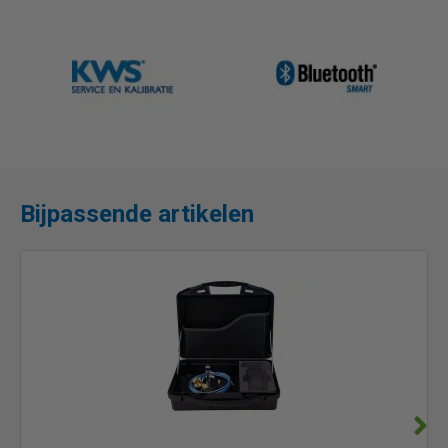
Bijpassende artikelen