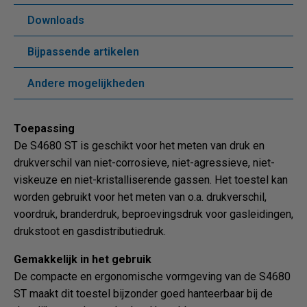
Downloads
Bijpassende artikelen
Andere mogelijkheden
Toepassing
De S4680 ST is geschikt voor het meten van druk en
drukverschil van niet-corrosieve, niet-agressieve, niet-
viskeuze en niet-kristalliserende gassen. Het toestel kan
worden gebruikt voor het meten van o.a. drukverschil,
voordruk, branderdruk, beproevingsdruk voor gasleidingen,
drukstoot en gasdistributiedruk.
Gemakkelijk in het gebruik
De compacte en ergonomische vormgeving van de S4680
ST maakt dit toestel bijzonder goed hanteerbaar bij de