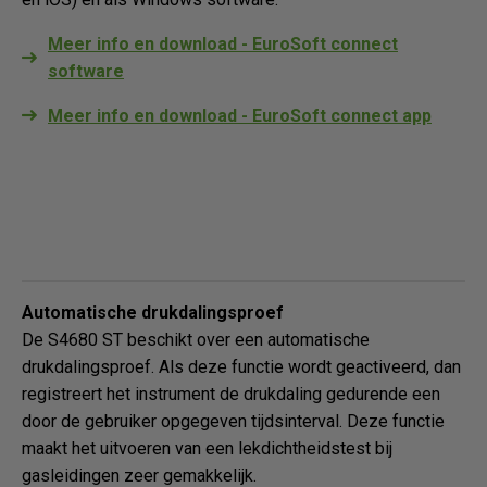
Meer info en download - EuroSoft connect
software
Meer info en download - EuroSoft connect app
Automatische drukdalingsproef
De S4680 ST beschikt over een automatische
drukdalingsproef. Als deze functie wordt geactiveerd, dan
registreert het instrument de drukdaling gedurende een
door de gebruiker opgegeven tijdsinterval. Deze functie
maakt het uitvoeren van een lekdichtheidstest bij
gasleidingen zeer gemakkelijk.