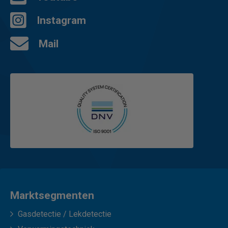
Instagram
Mail
Marktsegmenten
Gasdetectie / Lekdetectie