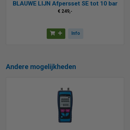
BLAUWE LIJN Afpersset SE tot 10 bar
€ 249,-
Info
Andere mogelijkheden