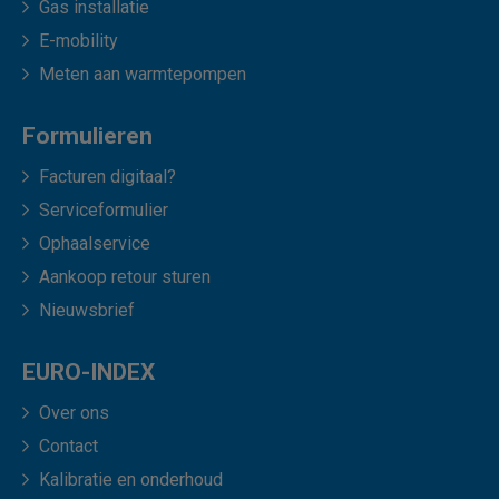
Gas installatie
E-mobility
Meten aan warmtepompen
Formulieren
Facturen digitaal?
Serviceformulier
Ophaalservice
Aankoop retour sturen
Nieuwsbrief
EURO-INDEX
Over ons
Contact
Kalibratie en onderhoud