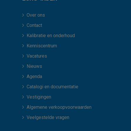
Over ons
Contact
Kalibratie en onderhoud
Kenniscentrum
Vacatures
Nieuws
Agenda
Catalogi en documentatie
Vestigingen
Algemene verkoopvoorwaarden
Veelgestelde vragen