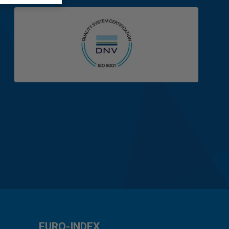
EURO-INDEX