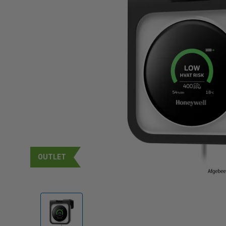
OUTLET