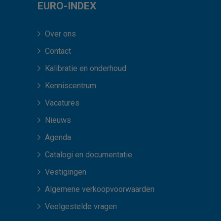
EURO-INDEX
Over ons
Contact
Kalibratie en onderhoud
Kenniscentrum
Vacatures
Nieuws
Agenda
Catalogi en documentatie
Vestigingen
Algemene verkoopvoorwaarden
Veelgestelde vragen