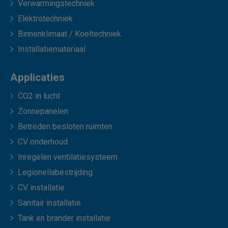
Verwarmingstechniek
Elektrotechniek
Binnenklimaat / Koeltechniek
Installatiemateriaal
Applicaties
CO2 in lucht
Zonnepanelen
Betreden besloten ruimten
CV onderhoud
Inregelen ventilatiesysteem
Legionellabestrijding
CV installatie
Sanitair installatie
Tank en brander installatie