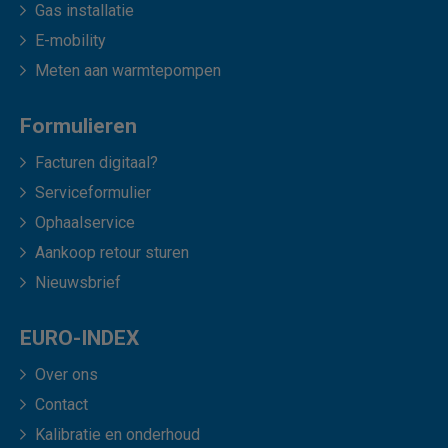
Gas installatie
E-mobility
Meten aan warmtepompen
Formulieren
Facturen digitaal?
Serviceformulier
Ophaalservice
Aankoop retour sturen
Nieuwsbrief
EURO-INDEX
Over ons
Contact
Kalibratie en onderhoud