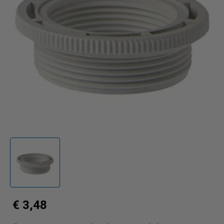
€ 3,48