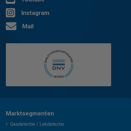
Instagram
Mail
Marktsegmenten
Gasdetectie / Lekdetectie