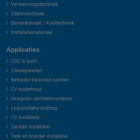
Verwarmingstechniek
Elektrotechniek
Binnenklimaat / Koeltechniek
Installatiemateriaal
Applicaties
CO2 in lucht
Zonnepanelen
Betreden besloten ruimten
CV onderhoud
Inregelen ventilatiesysteem
Legionellabestrijding
CV installatie
Sanitair installatie
Tank en brander installatie