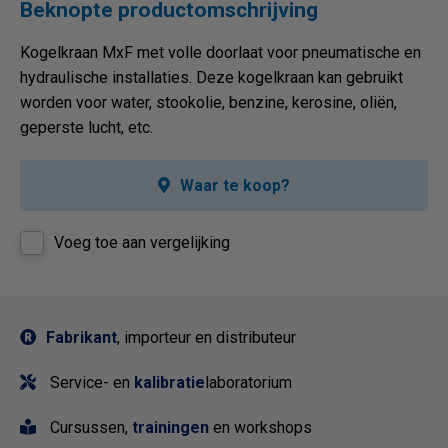
Beknopte productomschrijving
Kogelkraan MxF met volle doorlaat voor pneumatische en
hydraulische installaties. Deze kogelkraan kan gebruikt
worden voor water, stookolie, benzine, kerosine, oliën,
geperste lucht, etc.
Waar te koop?
Voeg toe aan vergelijking
Fabrikant
, importeur en distributeur
Service- en
kalibratie
laboratorium
Cursussen,
trainingen
en workshops