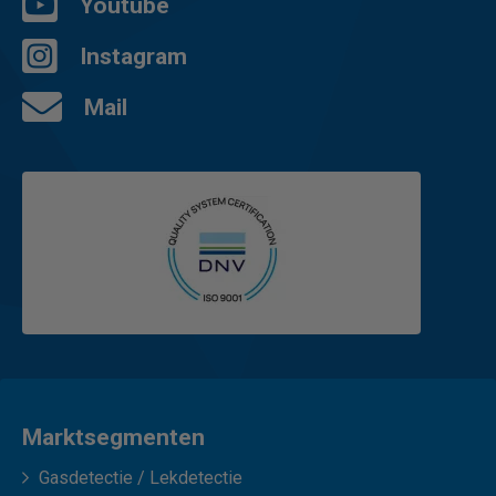
Youtube
Instagram
Mail
Marktsegmenten
Gasdetectie / Lekdetectie