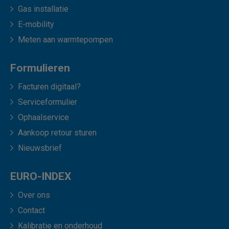
Gas installatie
E-mobility
Meten aan warmtepompen
Formulieren
Facturen digitaal?
Serviceformulier
Ophaalservice
Aankoop retour sturen
Nieuwsbrief
EURO-INDEX
Over ons
Contact
Kalibratie en onderhoud