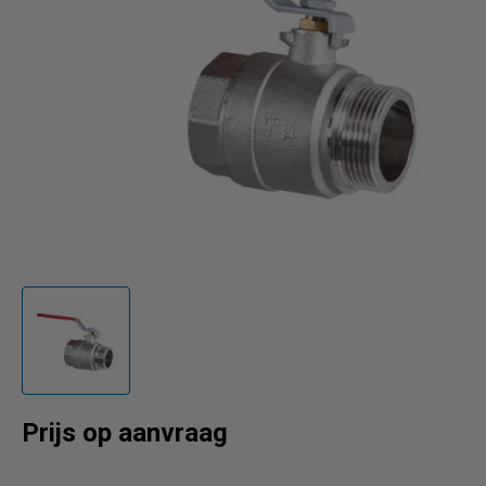
Prijs op aanvraag