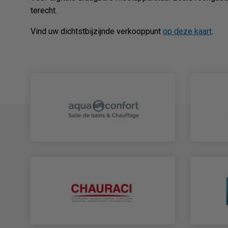
terecht.
Vind uw dichtstbijzijnde verkooppunt
op deze kaart
.