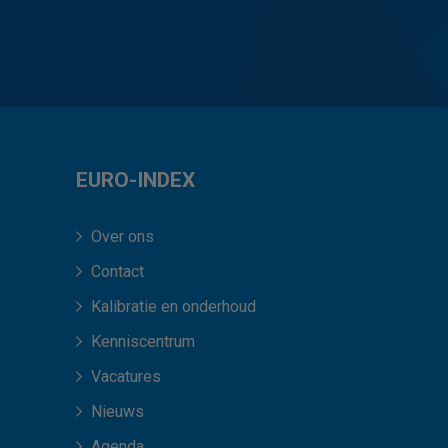
EURO-INDEX
Over ons
Contact
Kalibratie en onderhoud
Kenniscentrum
Vacatures
Nieuws
Agenda