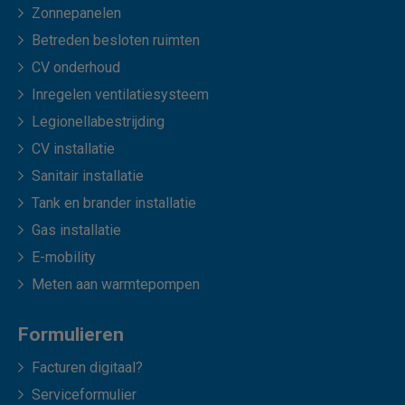
Zonnepanelen
Betreden besloten ruimten
CV onderhoud
Inregelen ventilatiesysteem
Legionellabestrijding
CV installatie
Sanitair installatie
Tank en brander installatie
Gas installatie
E-mobility
Meten aan warmtepompen
Formulieren
Facturen digitaal?
Serviceformulier