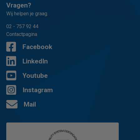
Vragen?
Wij helpen je graag.
02 - 757 92 44
Contactpagina
Facebook
LinkedIn
Youtube
Instagram
Mail