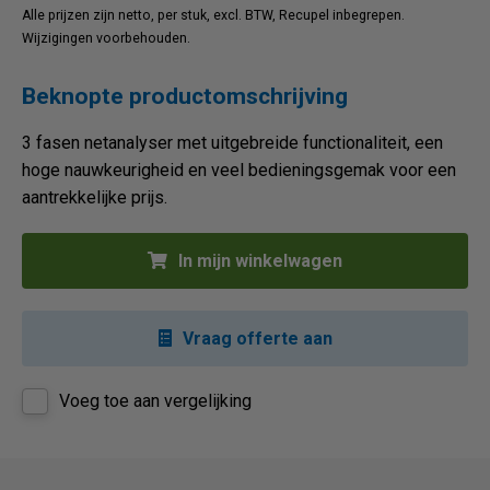
Alle prijzen zijn netto, per stuk, excl. BTW, Recupel inbegrepen.
Wijzigingen voorbehouden.
Beknopte productomschrijving
3 fasen netanalyser met uitgebreide functionaliteit, een
hoge nauwkeurigheid en veel bedieningsgemak voor een
aantrekkelijke prijs.
In mijn winkelwagen
Vraag offerte aan
Voeg toe aan vergelijking