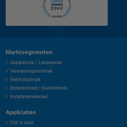
Marktsegmenten
Gasdetectie / Lekdetectie
Verwarmingstechniek
Elektrotechniek
Binnenklimaat / Koeltechniek
Installatiemateriaal
Applicaties
CO2 in lucht