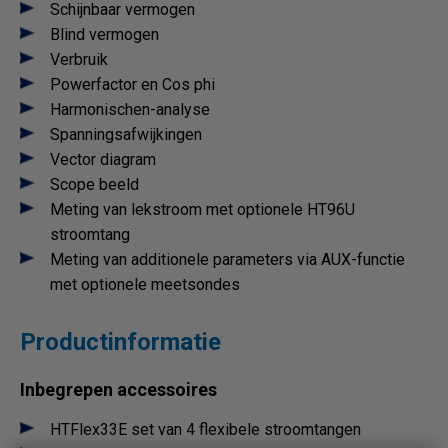
Schijnbaar vermogen
Blind vermogen
Verbruik
Powerfactor en Cos phi
Harmonischen-analyse
Spanningsafwijkingen
Vector diagram
Scope beeld
Meting van lekstroom met optionele HT96U
stroomtang
Meting van additionele parameters via AUX-functie
met optionele meetsondes
Productinformatie
Inbegrepen accessoires
HTFlex33E set van 4 flexibele stroomtangen