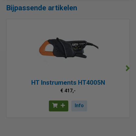
Bijpassende artikelen
HT Instruments HT4005N
€ 417,-
Info