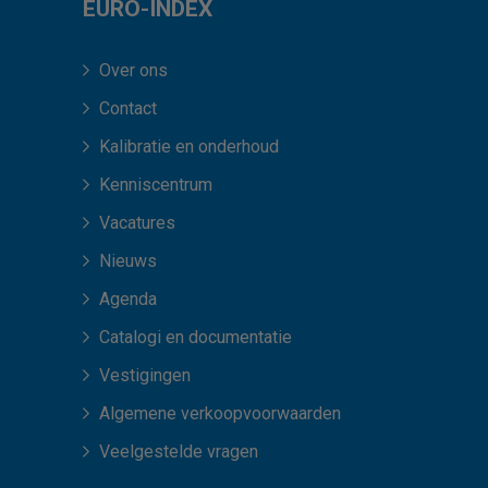
EURO-INDEX
Over ons
Contact
Kalibratie en onderhoud
Kenniscentrum
Vacatures
Nieuws
Agenda
Catalogi en documentatie
Vestigingen
Algemene verkoopvoorwaarden
Veelgestelde vragen