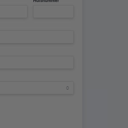
Huisnummer