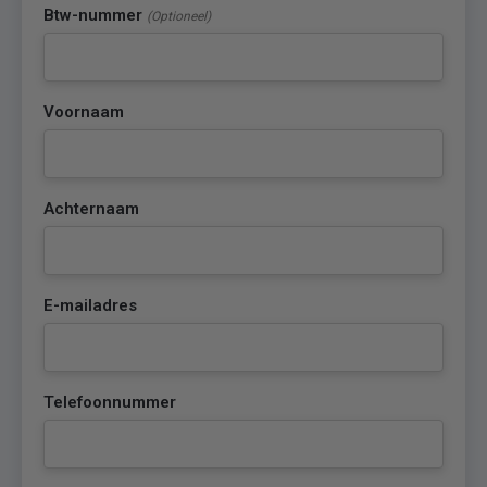
Btw-nummer
(Optioneel)
Voornaam
Achternaam
E-mailadres
Telefoonnummer