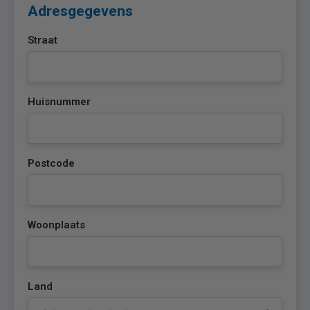
Adresgegevens
Straat
Huisnummer
Postcode
Woonplaats
Land