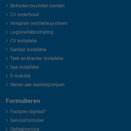
Betreden besloten ruimten
CV onderhoud
Inregelen ventilatiesysteem
Legionellabestrijding
CV installatie
Sanitair installatie
Tank en brander installatie
Gas installatie
E-mobility
Meten aan warmtepompen
Formulieren
Facturen digitaal?
Serviceformulier
Ophaalservice