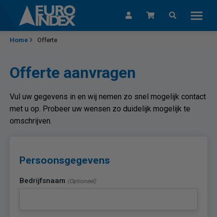
Skip to content
Home
Offerte
Offerte aanvragen
Vul uw gegevens in en wij nemen zo snel mogelijk contact
met u op. Probeer uw wensen zo duidelijk mogelijk te
omschrijven.
Persoonsgegevens
Bedrijfsnaam
(Optioneel)