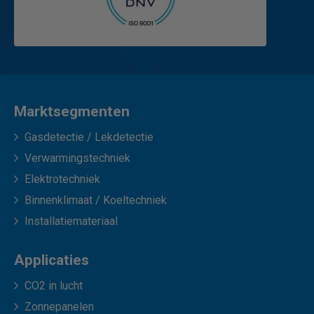
Marktsegmenten
Gasdetectie / Lekdetectie
Verwarmingstechniek
Elektrotechniek
Binnenklimaat / Koeltechniek
Installatiemateriaal
Applicaties
CO2 in lucht
Zonnepanelen