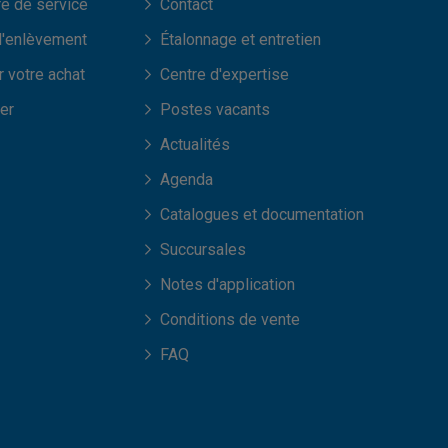
re de service
Contact
d'enlèvement
Étalonnage et entretien
 votre achat
Centre d'expertise
er
Postes vacants
Actualités
Agenda
Catalogues et documentation
Succursales
Notes d'application
Conditions de vente
FAQ