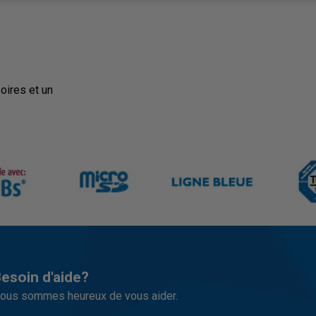
oires et un
esoin d'aide?
ous sommes heureux de vous aider.