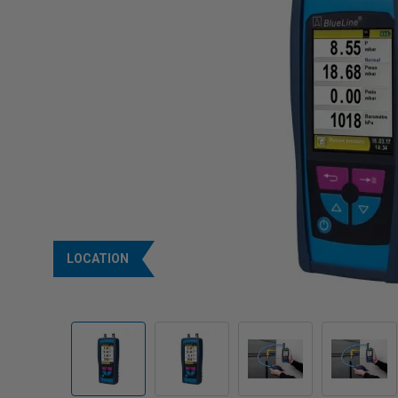
LOCATION