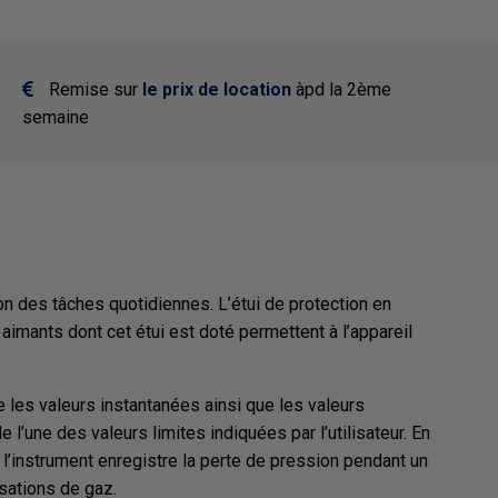
Remise sur
le prix de location
àpd la 2ème
semaine
 des tâches quotidiennes. L’étui de protection en
aimants dont cet étui est doté permettent à l’appareil
e les valeurs instantanées ainsi que les valeurs
une des valeurs limites indiquées par l’utilisateur. En
 l’instrument enregistre la perte de pression pendant un
isations de gaz.