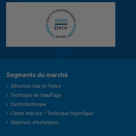
Segments du marché
Détection Gaz et Fuites
Technique de chauffage
Électrotechnique
Climat intérieur / Technique frigorifique
Matériels d'installation