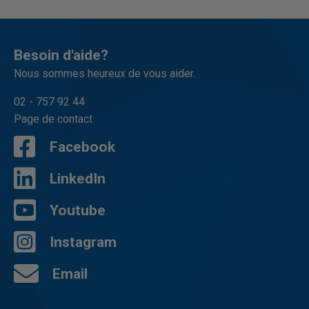
Besoin d'aide?
Nous sommes heureux de vous aider.
02 - 757 92 44
Page de contact
Facebook
LinkedIn
Youtube
Instagram
Email