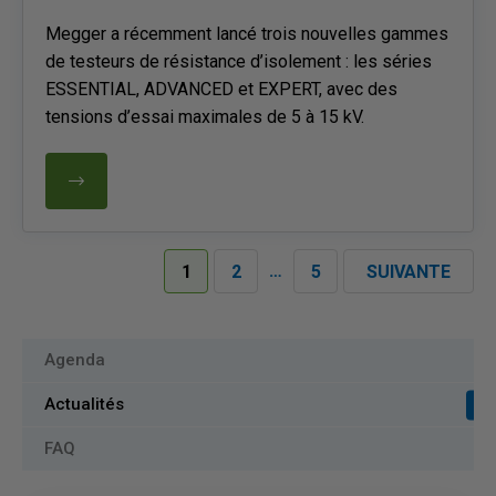
Megger a récemment lancé trois nouvelles gammes
de testeurs de résistance d’isolement : les séries
ESSENTIAL, ADVANCED et EXPERT, avec des
tensions d’essai maximales de 5 à 15 kV.
…
1
2
5
SUIVANTE
Agenda
Actualités
FAQ