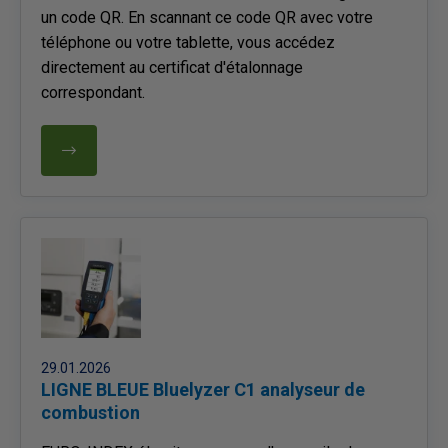
un code QR. En scannant ce code QR avec votre
téléphone ou votre tablette, vous accédez
directement au certificat d'étalonnage
correspondant.
29.01.2026
LIGNE BLEUE Bluelyzer C1 analyseur de
combustion