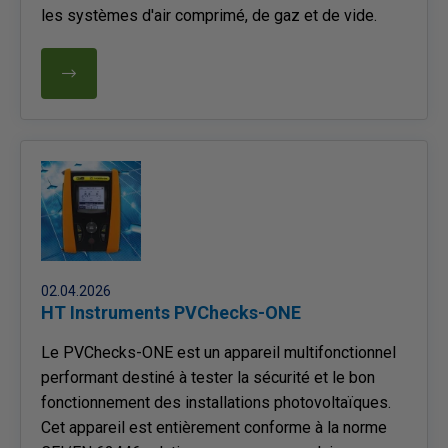
les systèmes d'air comprimé, de gaz et de vide.
02.04.2026
HT Instruments PVChecks-ONE
Le PVChecks-ONE est un appareil multifonctionnel
performant destiné à tester la sécurité et le bon
fonctionnement des installations photovoltaïques.
Cet appareil est entièrement conforme à la norme