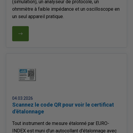
(simulation), un analyseur de protocole, un
ohmmètre à faible impédance et un oscilloscope en
un seul appareil pratique.
04.03.2026
Scannez le code QR pour voir le certificat
d'étalonnage
Tout instrument de mesure étalonné par EURO-
INDEX est muni d'un autocollant d'étalonnage avec