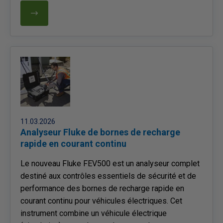
11.03.2026
Analyseur Fluke de bornes de recharge
rapide en courant continu
Le nouveau Fluke FEV500 est un analyseur complet
destiné aux contrôles essentiels de sécurité et de
performance des bornes de recharge rapide en
courant continu pour véhicules électriques. Cet
instrument combine un véhicule électrique