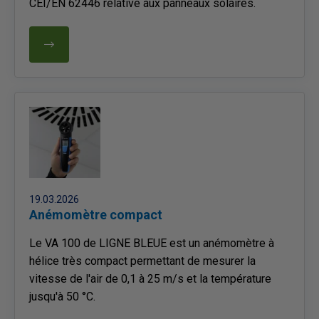
CEI/EN 62446 relative aux panneaux solaires.
19.03.2026
Anémomètre compact
Le VA 100 de LIGNE BLEUE est un anémomètre à
hélice très compact permettant de mesurer la
vitesse de l'air de 0,1 à 25 m/s et la température
jusqu'à 50 °C.