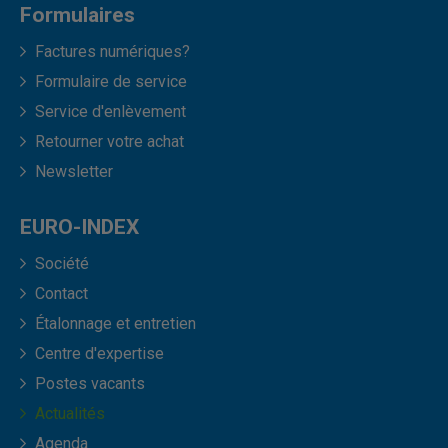
Formulaires
Factures numériques?
Formulaire de service
Service d'enlèvement
Retourner votre achat
Newsletter
EURO-INDEX
Société
Contact
Étalonnage et entretien
Centre d'expertise
Postes vacants
Actualités
Agenda