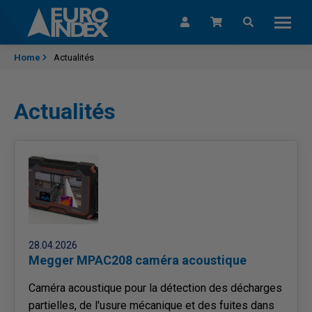
Passer au contenu
Home
Actualités
Actualités
28.04.2026
Megger MPAC208 caméra acoustique
Caméra acoustique pour la détection des décharges
partielles, de l'usure mécanique et des fuites dans