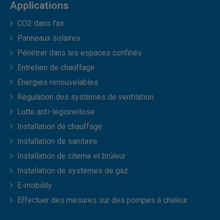
Applications
CO2 dans l'air
Panneaux solaires
Pénétrer dans les espaces confinés
Entretien de chauffage
Énergies renouvelables
Régulation des systèmes de ventilation
Lutte anti-légionellose
Installation de chauffage
Installation de sanitaire
Installation de citerne et brûleur
Installation de systèmes de gaz
E-mobility
Effectuer des mesures sur des pompes à chaleur