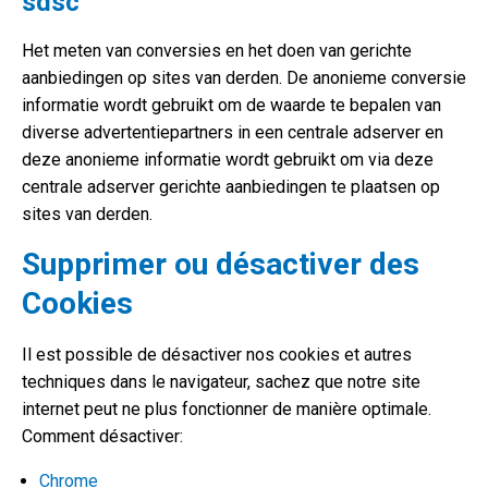
sdsc
Het meten van conversies en het doen van gerichte
aanbiedingen op sites van derden. De anonieme conversie
informatie wordt gebruikt om de waarde te bepalen van
diverse advertentiepartners in een centrale adserver en
deze anonieme informatie wordt gebruikt om via deze
centrale adserver gerichte aanbiedingen te plaatsen op
sites van derden.
Supprimer ou désactiver des
Cookies
Il est possible de désactiver nos cookies et autres
techniques dans le navigateur, sachez que notre site
internet peut ne plus fonctionner de manière optimale.
Comment désactiver:
Chrome