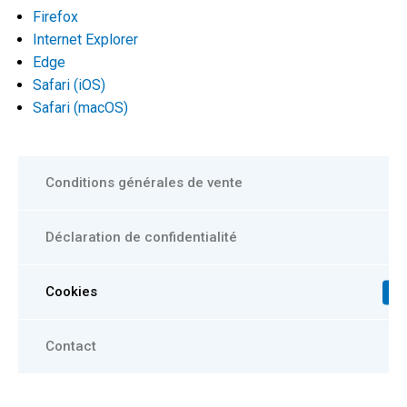
Firefox
Internet Explorer
Edge
Safari (iOS)
Safari (macOS)
Conditions générales de vente
Déclaration de confidentialité
Cookies
Contact