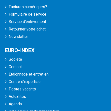
Factures numériques?
Formulaire de service
Service d'enlèvement
Retourner votre achat
Newsletter
EURO-INDEX
Société
Contact
Étalonnage et entretien
Centre d'expertise
Postes vacants
Actualités
Agenda