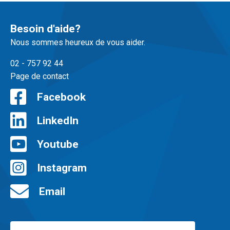
Besoin d'aide?
Nous sommes heureux de vous aider.
02 - 757 92 44
Page de contact
Facebook
LinkedIn
Youtube
Instagram
Email