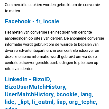
Commerciële cookies worden gebruikt om de conversie
te meten.
Facebook - fr, locale
Het meten van conversies en het doen van gerichte
aanbiedingen op sites van derden. De anonieme conversie
informatie wordt gebruikt om de waarde te bepalen van
diverse advertentiepartners in een centrale adserver en
deze anonieme informatie wordt gebruikt om via deze
centrale adserver gerichte aanbiedingen te plaatsen op
sites van derden.
LinkedIn - BizoID,
BizoUserMatchHistory,
UserMatchHistory, bcookie, lang,
lidc, _lipt, li_oatml, liap, org_tcphc,