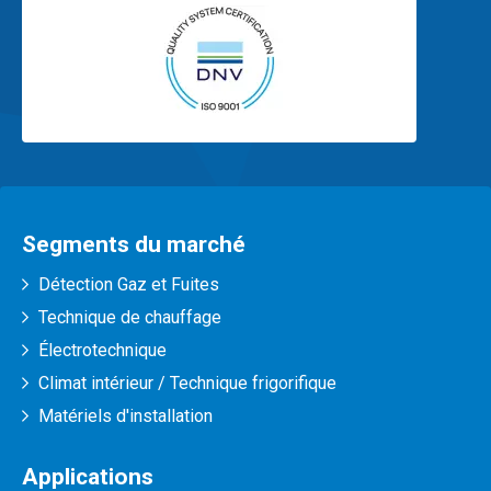
Segments du marché
Détection Gaz et Fuites
Technique de chauffage
Électrotechnique
Climat intérieur / Technique frigorifique
Matériels d'installation
Applications