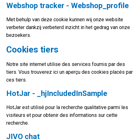
Webshop tracker - Webshop_profile
Met behulp van deze cookie kunnen wij onze website
verbeter dankzij verbeterd inzicht in het gedrag van onze
bezoekers.
Cookies tiers
Notre site internet utilise des services fournis par des
tiers. Vous trouverez ici un aperçu des cookies placés par
ces tiers.
HotJar - _hjIncludedInSample
HotJar est utilisé pour la recherche qualitative parmi les
visiteurs et pour obtenir des informations sur cette
recherche.
JIVO chat