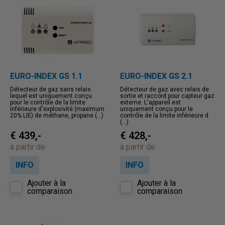
EURO-INDEX GS 1.1
EURO-INDEX GS 2.1
Détecteur de gaz sans relais
Détecteur de gaz avec relais de
lequel est uniquement conçu
sortie et raccord pour capteur gaz
pour le contrôle de la limite
externe. L'appareil est
inférieure d'explosivité (maximum
uniquement conçu pour le
20% LIE) de méthane, propane (...)
contrôle de la limite inférieure d
(...)
€ 439,-
€ 428,-
à partir de
à partir de
INFO
INFO
Ajouter à la
Ajouter à la
comparaison
comparaison