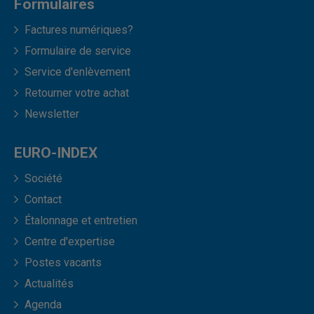
Formulaires
Factures numériques?
Formulaire de service
Service d'enlèvement
Retourner votre achat
Newsletter
EURO-INDEX
Société
Contact
Étalonnage et entretien
Centre d'expertise
Postes vacants
Actualités
Agenda