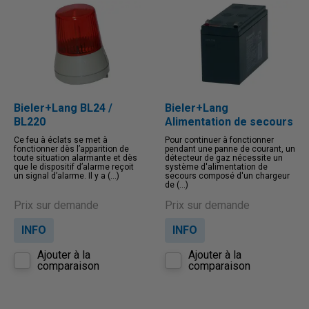
Bieler+Lang BL24 /
Bieler+Lang
BL220
Alimentation de secours
Ce feu à éclats se met à
Pour continuer à fonctionner
fonctionner dès l’apparition de
pendant une panne de courant, un
toute situation alarmante et dès
détecteur de gaz nécessite un
que le dispositif d’alarme reçoit
système d'alimentation de
un signal d’alarme. Il y a (...)
secours composé d'un chargeur
de (...)
Prix sur demande
Prix sur demande
INFO
INFO
Ajouter à la
Ajouter à la
comparaison
comparaison