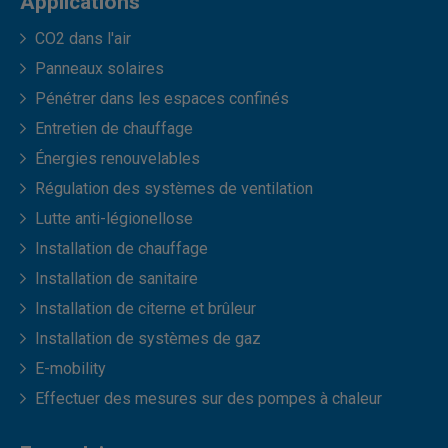
Applications
CO2 dans l'air
Panneaux solaires
Pénétrer dans les espaces confinés
Entretien de chauffage
Énergies renouvelables
Régulation des systèmes de ventilation
Lutte anti-légionellose
Installation de chauffage
Installation de sanitaire
Installation de citerne et brûleur
Installation de systèmes de gaz
E-mobility
Effectuer des mesures sur des pompes à chaleur