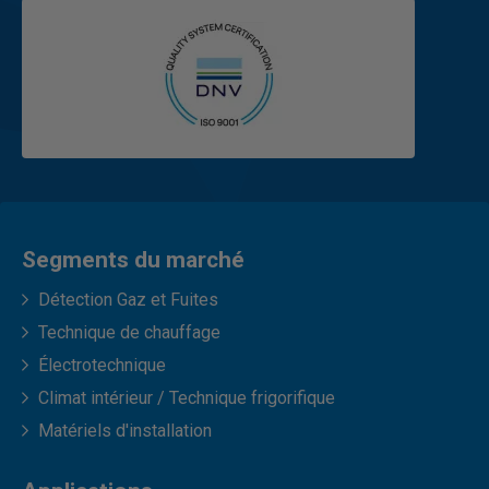
Segments du marché
Détection Gaz et Fuites
Technique de chauffage
Électrotechnique
Climat intérieur / Technique frigorifique
Matériels d'installation