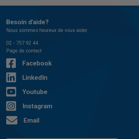
Besoin d'aide?
Nous sommes heureux de vous aider.
02 - 757 92 44
Page de contact
Facebook
LinkedIn
Youtube
Instagram
Email