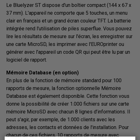
Le Bluelyzer ST dispose d'un boîtier compact (144 x 67 x
37 mm). L'appareil ne comporte que 5 touches, un menu
clair en français et un grand écran couleur TFT. La batterie
intégrée rend l'utilisation de piles superflue. Vous pouvez
lire les résultats de mesure sur l'écran, les enregistrer sur
une carte MicroSD, les imprimer avec l'EUROprinter ou
générer avec l'appareil un code QR qui peut être lu par un
logiciel de rapport.
Mémoire Database (en option)
En plus de la fonction de mémoire standard pour 100
rapports de mesure, la fonction optionnelle Mémoire
Database est également disponible. Cette fonction vous
donne la possibilité de créer 1.000 fichiers sur une carte
mémoire MicroSD avec chacun 8 lignes d’informations. Il
peut s'agir, par exemple, de 1.000 clients avec les
adresses, les contacts et données de l'installation. Pour
chacun de ces fichiers, 10 rapports de mesure avec