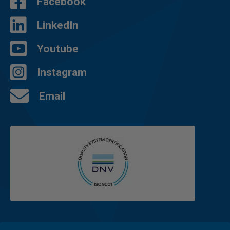
Facebook
LinkedIn
Youtube
Instagram
Email