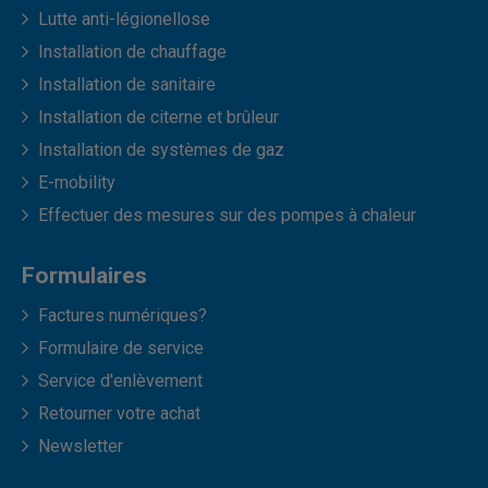
Lutte anti-légionellose
Installation de chauffage
Installation de sanitaire
Installation de citerne et brûleur
Installation de systèmes de gaz
E-mobility
Effectuer des mesures sur des pompes à chaleur
Formulaires
Factures numériques?
Formulaire de service
Service d'enlèvement
Retourner votre achat
Newsletter