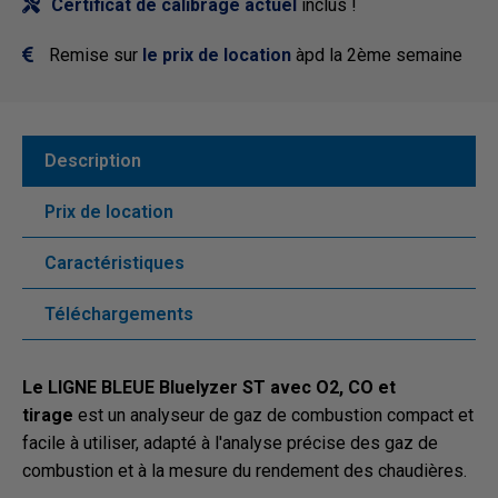
Certificat de calibrage actuel
inclus !
Remise sur
le prix de location
àpd la 2ème semaine
Description
Prix de location
Caractéristiques
Téléchargements
Le LIGNE BLEUE Bluelyzer ST avec O2, CO et
tirage
est un analyseur de gaz de combustion compact et
facile à utiliser, adapté à l'analyse précise des gaz de
combustion et à la mesure du rendement des chaudières.