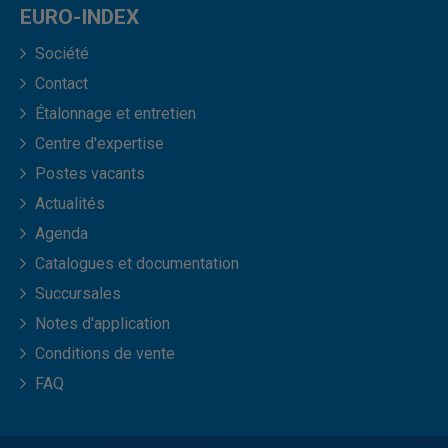
EURO-INDEX
Société
Contact
Étalonnage et entretien
Centre d'expertise
Postes vacants
Actualités
Agenda
Catalogues et documentation
Succursales
Notes d'application
Conditions de vente
FAQ