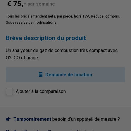
€ 75,-
par semaine
Tous les prix s'entendent nets, par pièce, hors TVA, Recupel compris.
Sous réserve de modifications.
Brève description du produit
Un analyseur de gaz de combustion très compact avec
O2, CO et tirage.
Demande de location
Ajouter à la comparaison
Temporairement
besoin d’un appareil de mesure ?