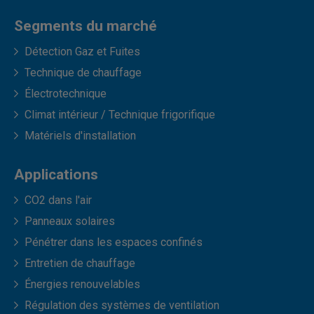
Segments du marché
Détection Gaz et Fuites
Technique de chauffage
Électrotechnique
Climat intérieur / Technique frigorifique
Matériels d'installation
Applications
CO2 dans l'air
Panneaux solaires
Pénétrer dans les espaces confinés
Entretien de chauffage
Énergies renouvelables
Régulation des systèmes de ventilation