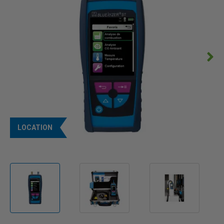
LOCATION