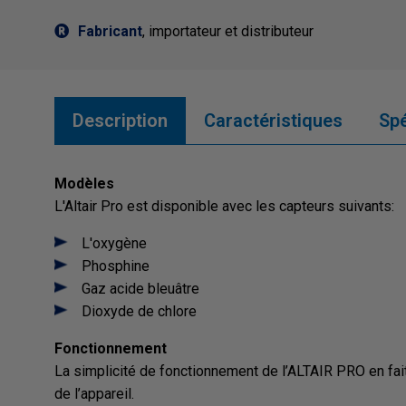
Fabricant
, importateur et distributeur
Description
Caractéristiques
Spé
Modèles
L'Altair Pro est disponible avec les capteurs suivants:
L'oxygène
Phosphine
Gaz acide bleuâtre
Dioxyde de chlore
Fonctionnement
La simplicité de fonctionnement de l’ALTAIR PRO en fait
de l’appareil.