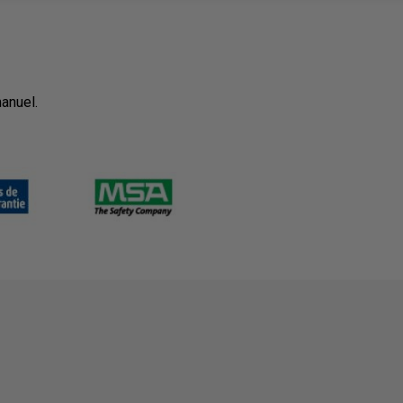
anuel.