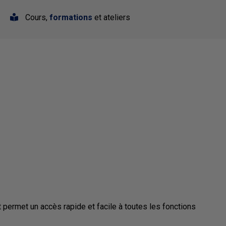
Cours,
formations
et ateliers
 permet un accès rapide et facile à toutes les fonctions