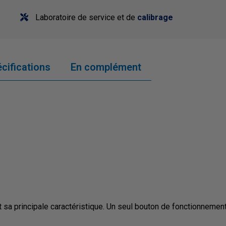
Laboratoire de service et de
calibrage
cifications
En complément
 sa principale caractéristique. Un seul bouton de fonctionnement