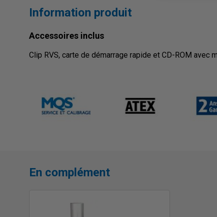
Information produit
Accessoires inclus
Clip RVS, carte de démarrage rapide et CD-ROM avec m
En complément