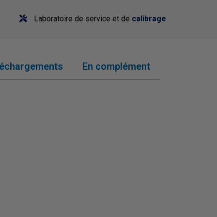
Laboratoire de service et de
calibrage
léchargements
En complément