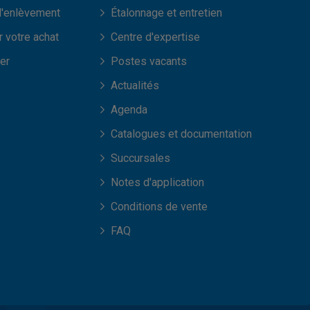
d'enlèvement
Étalonnage et entretien
 votre achat
Centre d'expertise
er
Postes vacants
Actualités
Agenda
Catalogues et documentation
Succursales
Notes d'application
Conditions de vente
FAQ