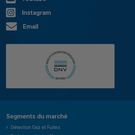
Instagram
Email
Segments du marché
Détection Gaz et Fuites