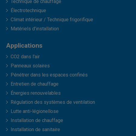
Technique de chauffage
Électrotechnique
Climat intérieur / Technique frigorifique
Matériels d'installation
Applications
CO2 dans l'air
Panneaux solaires
Pénétrer dans les espaces confinés
Entretien de chauffage
Énergies renouvelables
Régulation des systèmes de ventilation
Lutte anti-légionellose
Installation de chauffage
Installation de sanitaire