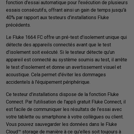
fonction d'essai automatique pour l'exécution de plusieurs
essais consécutifs, offrant ainsi un gain de temps jusqu'à
40% par rapport aux testeurs d'installations Fluke
précédents.
Le Fluke 1664 FC offre un pré-test d'isolement unique qui
détecte des appareils connectés avant que le test
d'isolement soit exécuté. Si le testeur détecte qu'un
appareil est connecté au système soumis au test, il arrête
le test d'isolement et donne un avertissement visuel et
acoustique. Cela permet d'éviter les dommages
accidentels à l'équipement périphérique.
Ce testeur d'installations dispose de la fonction Fluke
Connect. Par l'utilisation de l'appli gratuit Fluke Connect, il
est facile de communiquer les résultats de l'essai avec
votre tablette ou smartphone à votre collègues ou client.
Vous pouvez sauvegarder les données dans le Fluke
Cloud™ storage de manière à ce qu'elles soit toujours à