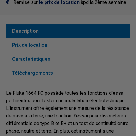
Remise sur
le prix de location
àpd la 2ème semaine
Description
Prix de location
Caractéristiques
Téléchargements
Le Fluke 1664 FC possède toutes les fonctions d'essai
pertinentes pour tester une installation électrotechnique.
L'instrument offre également une mesure de la résistance
de mise à la terre, une fonction d'essai pour disjoncteurs
différentiels de type B et B+ et un test de continuité entre
phase, neutre et terre. En plus, cet instrument a une