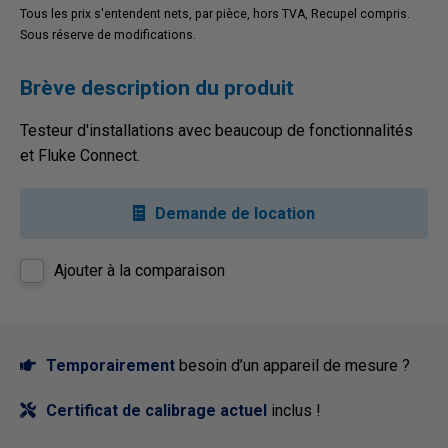
Tous les prix s'entendent nets, par pièce, hors TVA, Recupel compris.
Sous réserve de modifications.
Brève description du produit
Testeur d'installations avec beaucoup de fonctionnalités
et Fluke Connect.
Demande de location
Ajouter à la comparaison
Temporairement
besoin d’un appareil de mesure ?
Certificat de calibrage actuel
inclus !