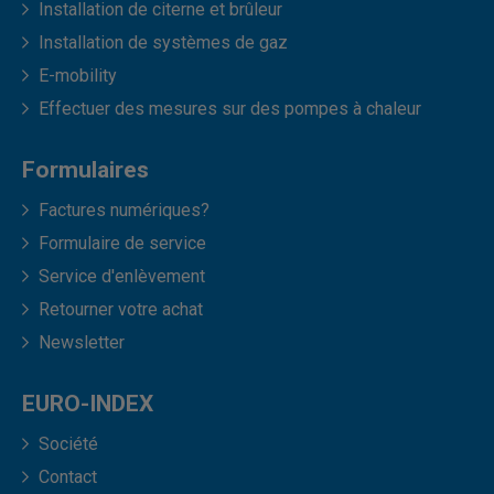
Installation de citerne et brûleur
Installation de systèmes de gaz
E-mobility
Effectuer des mesures sur des pompes à chaleur
Formulaires
Factures numériques?
Formulaire de service
Service d'enlèvement
Retourner votre achat
Newsletter
EURO-INDEX
Société
Contact